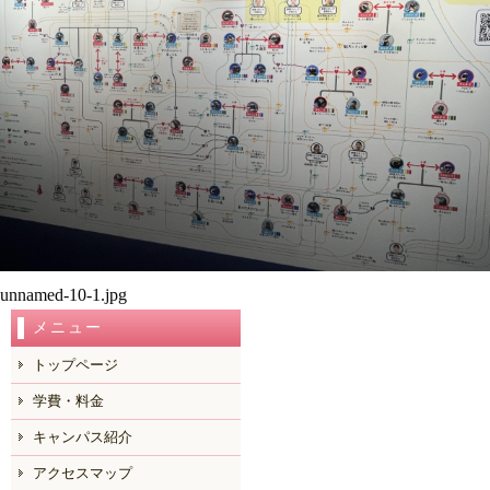
unnamed-10-1.jpg
メニュー
トップページ
学費・料金
キャンパス紹介
アクセスマップ