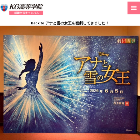
Back to アナと雪の女王を観劇してきました！