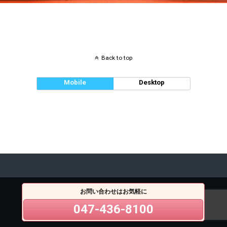
Back to top
Mobile
Desktop
お問い合わせはお気軽に
047-436-8100