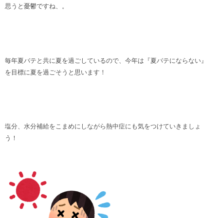
思うと憂鬱ですね、。
毎年夏バテと共に夏を過ごしているので、今年は『夏バテにならない』
を目標に夏を過ごそうと思います！
塩分、水分補給をこまめにしながら熱中症にも気をつけていきましょ
う！