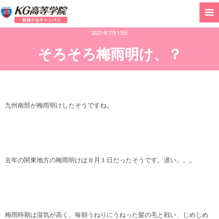
2021年7月13日
そろそろ梅雨明け、？
九州南部が梅雨明けしたそうですね。
去年の関東地方の梅雨明けは８月１日だったそうです。遅い。。。
梅雨時期は湿気が高く、毎朝うねりにうねった髪の毛と戦い、じめじめ