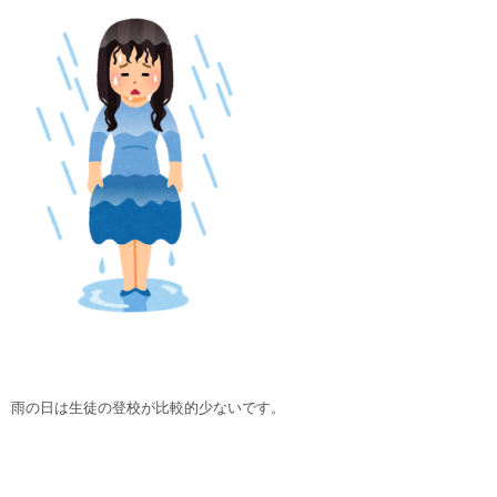
雨の日は生徒の登校が比較的少ないです。