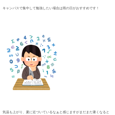
キャンパスで集中して勉強したい場合は雨の日がおすすめです！
気温も上がり、夏に近づいているなぁと感じますがまだまだ暑くなると