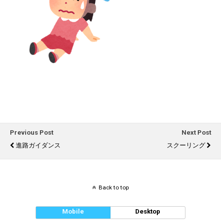
Previous Post
Next Post
進路ガイダンス
スクーリング
Back to top
Mobile
Desktop