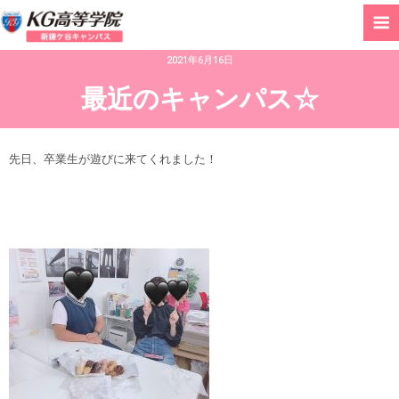
2021年6月16日
最近のキャンパス☆
先日、卒業生が遊びに来てくれました！