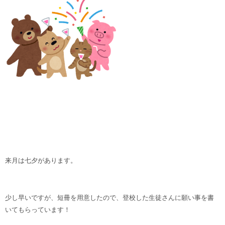
来月は七夕があります。
少し早いですが、短冊を用意したので、登校した生徒さんに願い事を書
いてもらっています！