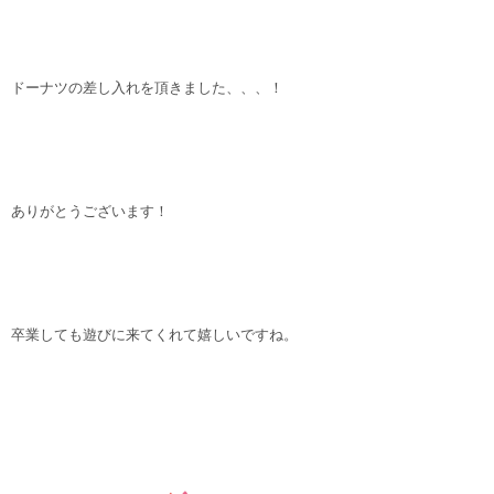
ドーナツの差し入れを頂きました、、、！
ありがとうございます！
卒業しても遊びに来てくれて嬉しいですね。