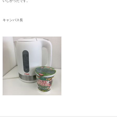
いしかったです。
キャンパス長