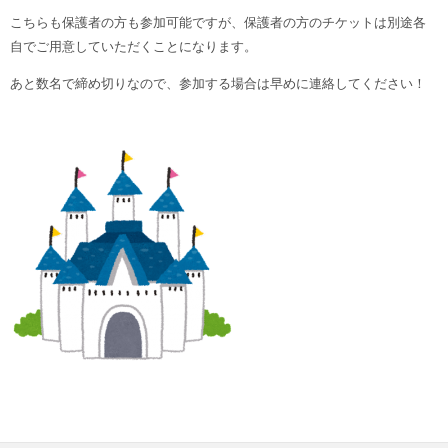
こちらも保護者の方も参加可能ですが、保護者の方のチケットは別途各
自でご用意していただくことになります。
あと数名で締め切りなので、参加する場合は早めに連絡してください！