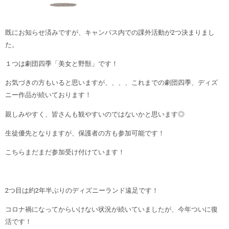
既にお知らせ済みですが、キャンパス内での課外活動が2つ決まりまし
た。
１つは劇団四季「美女と野獣」です！
お気づきの方もいると思いますが、、、、これまでの劇団四季、ディズ
ニー作品が続いております！
親しみやすく、皆さんも観やすいのではないかと思います◎
生徒優先となりますが、保護者の方も参加可能です！
こちらまだまだ参加受け付けています！
2つ目は約2年半ぶりのディズニーランド遠足です！
コロナ禍になってからいけない状況が続いていましたが、今年ついに復
活です！