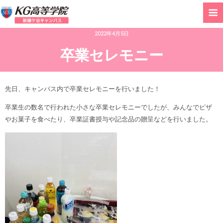
2022年4月5日
卒業セレモニー
先日、キャンパス内で卒業セレモニーを行いました！
卒業生の数名で行われた小さな卒業セレモニーでしたが、みんなでピザ
やお菓子を食べたり、卒業証書授与や記念品の贈呈などを行いました。