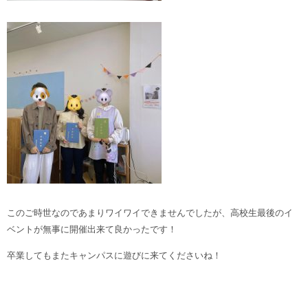
このご時世なのであまりワイワイできませんでしたが、高校生最後のイ
ベントが無事に開催出来て良かったです！
卒業してもまたキャンパスに遊びに来てくださいね！